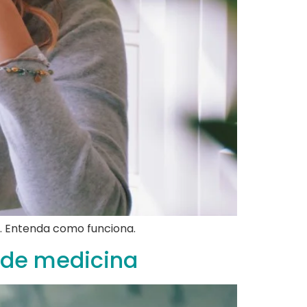
. Entenda como funciona.
o de medicina