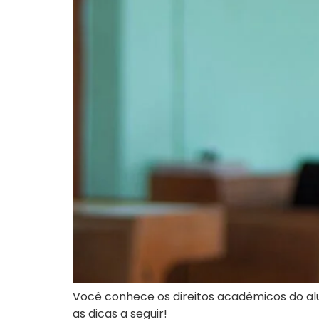
Você conhece os direitos acadêmicos do al
as dicas a seguir!