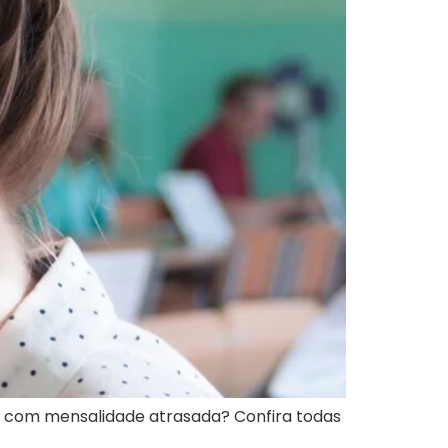
r com mensalidade atrasada? Confira todas