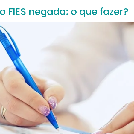
o FIES negada: o que fazer?