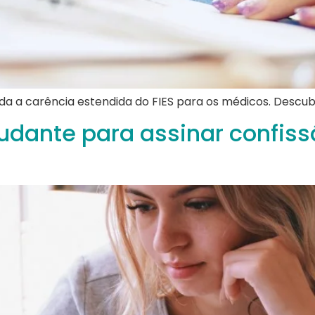
da a carência estendida do FIES para os médicos. Descub
dante para assinar confissã