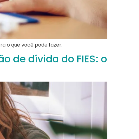
ra o que você pode fazer.
o de dívida do FIES: o