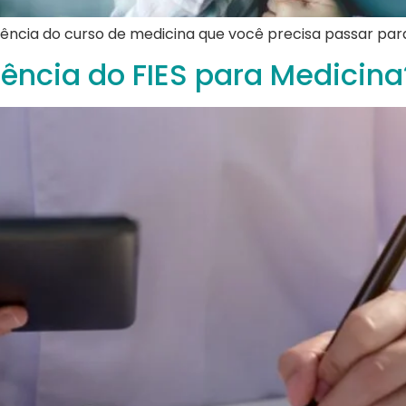
ência do curso de medicina que você precisa passar par
rência do FIES para Medicina