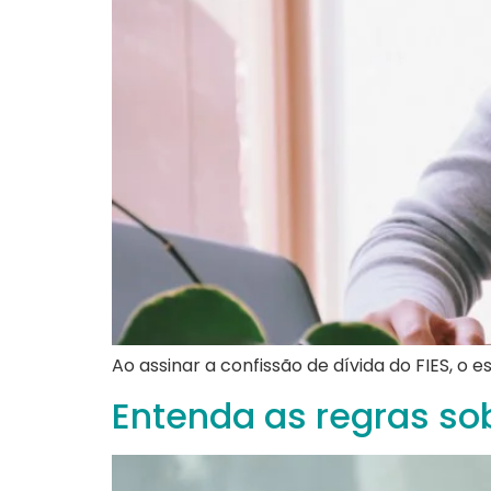
Ao assinar a confissão de dívida do FIES,
Entenda as regras so