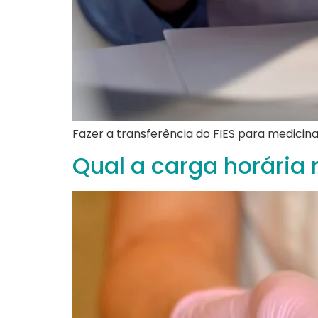
Fazer a transferência do FIES para medicina
Qual a carga horária