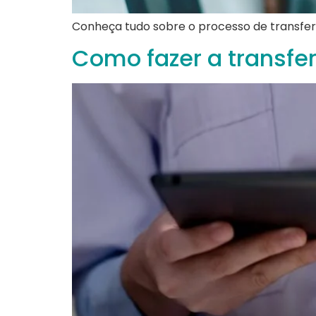
Conheça tudo sobre o processo de transfer
Como fazer a transfe