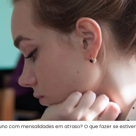
uno com mensalidades em atraso? O que fazer se estive