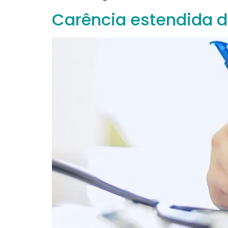
Carência estendida d