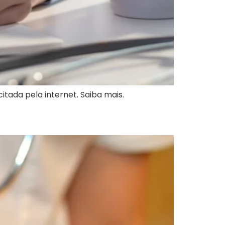
itada pela internet. Saiba mais.