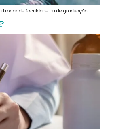
a trocar de faculdade ou de graduação.
?