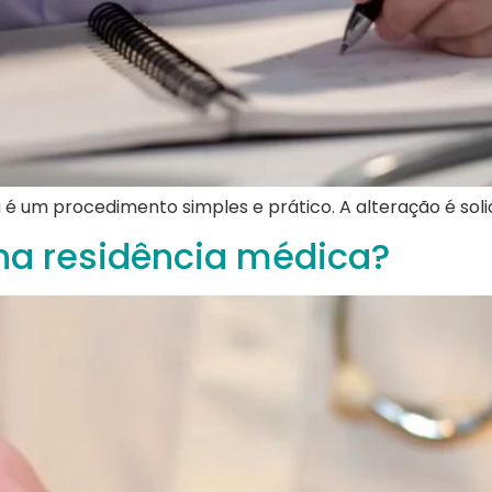
 é um procedimento simples e prático. A alteração é solic
 na residência médica?