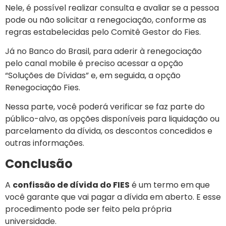
Nele, é possível realizar consulta e avaliar se a pessoa
pode ou não solicitar a renegociação, conforme as
regras estabelecidas pelo Comitê Gestor do Fies.
Já no Banco do Brasil, para aderir à renegociação
pelo canal mobile é preciso acessar a opção
“Soluções de Dívidas” e, em seguida, a opção
Renegociação Fies.
Nessa parte, você poderá verificar se faz parte do
público-alvo, as opções disponíveis para liquidação ou
parcelamento da dívida, os descontos concedidos e
outras informações.
Conclusão
A
confissão de dívida do FIES
é um termo em
que
você garante que vai pagar a dívida em aberto. E esse
procedimento pode ser feito pela própria
universidade.