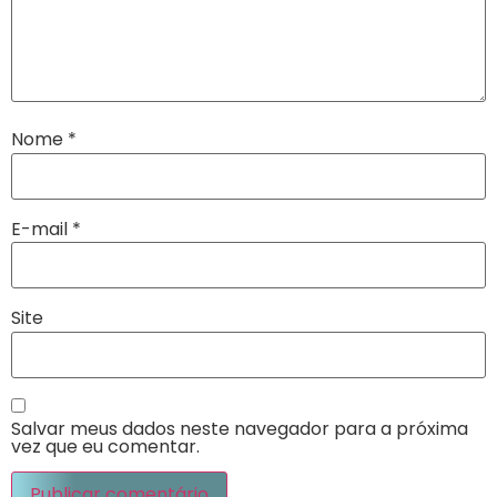
Nome
*
E-mail
*
Site
Salvar meus dados neste navegador para a próxima
vez que eu comentar.