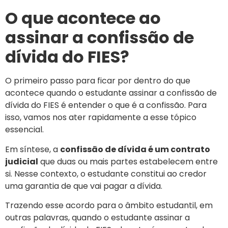
O que acontece ao
assinar a confissão de
dívida do FIES?
O primeiro passo para ficar por dentro do que
acontece quando o estudante assinar a confissão de
dívida do FIES é entender o que é a confissão. Para
isso, vamos nos ater rapidamente a esse tópico
essencial.
Em síntese, a
confissão de dívida é um contrato
judicial
que duas ou mais partes estabelecem entre
si. Nesse contexto, o estudante constitui ao credor
uma garantia de que vai pagar a dívida.
Trazendo esse acordo para o âmbito estudantil, em
outras palavras, quando o estudante assinar a