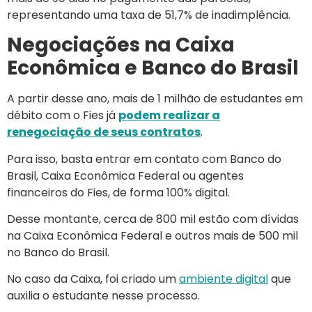
representando uma taxa de 51,7% de inadimplência.
Negociações na Caixa
Econômica e Banco do Brasil
A partir desse ano, mais de 1 milhão de estudantes em
débito com o Fies já
podem realizar a
renegociação de seus contratos
.
Para isso, basta entrar em contato com Banco do
Brasil, Caixa Econômica Federal ou agentes
financeiros do Fies, de forma 100% digital.
Desse montante, cerca de 800 mil estão com dívidas
na Caixa Econômica Federal e outros mais de 500 mil
no Banco do Brasil.
No caso da Caixa, foi criado um
ambiente digital
que
auxilia o estudante nesse processo.