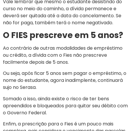
Vale lembrar que mesmo o estudante desistindo do
curso no meio do caminho, a dívida permanece e
deverá ser quitada até a data do cancelamento. Se
não for paga, também terá o nome negativado.
O FIES prescreve em 5 anos?
Ao contrário de outras modalidades de empréstimo
ou crédito, a dívida com o Fies não prescreve
facilmente depois de 5 anos.
Ou seja, após ficar 5 anos sem pagar o empréstimo, o
nome do estudante, agora inadimplente, continuará
sujo no Serasa.
Somado a isso, ainda existe o risco de ter bens
apreendidos e bloqueados para quitar seu débito com
o Governo Federal.
Enfim, a prescrição para o Fies é um pouco mais
complexa, pois considera o vencimento das parcelas.