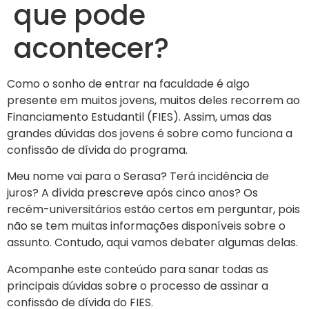
que pode
acontecer?
Como o sonho de entrar na faculdade é algo
presente em muitos jovens, muitos deles recorrem ao
Financiamento Estudantil (FIES). Assim, umas das
grandes dúvidas dos jovens é sobre como funciona a
confissão de dívida do programa.
Meu nome vai para o Serasa? Terá incidência de
juros? A dívida prescreve após cinco anos? Os
recém-universitários estão certos em perguntar, pois
não se tem muitas informações disponíveis sobre o
assunto. Contudo, aqui vamos debater algumas delas.
Acompanhe este conteúdo para sanar todas as
principais dúvidas sobre o processo de assinar a
confissão de dívida do FIES.