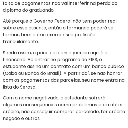
falta de pagamentos não vai interferir na perda do
diploma do graduando.
Até porque o Governo Federal não tem poder real
sobre esse assunto, então o formando poderá se
formar, bem como exercer sua profissão
tranquilamente.
Sendo assim, a principal consequência aqui é a
financeira. Ao entrar no programa do FIES, o
estudante assina um contrato com um banco público
(Caixa ou Banco do Brasil). A partir daí, se não honrar
com os pagamentos das parcelas, seu nome entra na
lista do Serasa.
Com o nome negativado, o estudante sofrerá
algumas consequências como problemas para obter
crédito, não conseguir comprar parcelado, ter crédito
negado e outros.