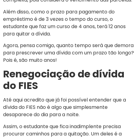
Além disso, como o prazo para pagamento do
empréstimo é de 3 vezes o tempo do curso, o
estudante que faz um curso de 4 anos, terá 12 anos
para quitar a dívida.
Agora, pensa comigo, quanto tempo será que demora
para prescrever uma dívida com um prazo tão longo?
Pois é, são muito anos!
Renegociação de dívida
do FIES
Até aqui acredito que já foi possível entender que a
dívida do FIES não é algo que simplesmente
desaparece do dia para a noite.
Assim, o estudante que fica inadimplente precisa
procurar caminhos para a quitação. Um deles é a