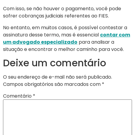
Com isso, se não houver o pagamento, você pode
sofrer cobranças judiciais referentes ao FIES.
No entanto, em muitos casos, é possível contestar a
assinatura desse termo, mas é essencial
contar com
um advogado especializado
para analisar a
situação e encontrar o melhor caminho para você.
Deixe um comentário
O seu endereço de e-mail não será publicado.
Campos obrigatórios são marcados com
*
Comentário
*