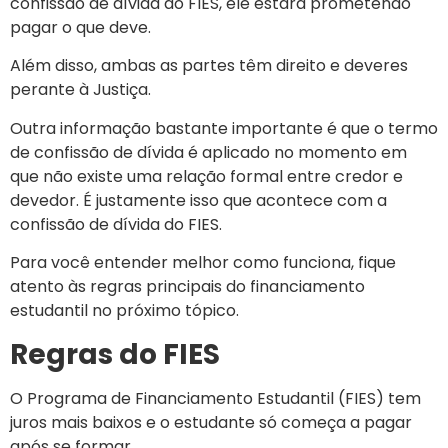
confissão de dívida do FIES, ele estará prometendo
pagar o que deve.
Além disso, ambas as partes têm direito e deveres
perante à Justiça.
Outra informação bastante importante é que o termo
de confissão de dívida é aplicado no momento em
que não existe uma relação formal entre credor e
devedor. É justamente isso que acontece com a
confissão de dívida do FIES.
Para você entender melhor como funciona, fique
atento às regras principais do financiamento
estudantil no próximo tópico.
Regras do FIES
O Programa de Financiamento Estudantil (FIES) tem
juros mais baixos e o estudante só começa a pagar
após se formar.