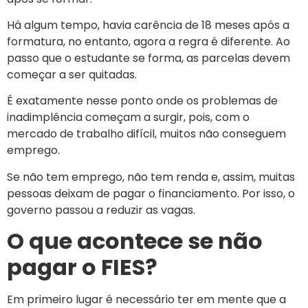
Há algum tempo, havia carência de 18 meses após a
formatura, no entanto, agora a regra é diferente. Ao
passo que o estudante se forma, as parcelas devem
começar a ser quitadas.
É exatamente nesse ponto onde os problemas de
inadimplência começam a surgir, pois, com o
mercado de trabalho difícil, muitos não conseguem
emprego.
Se não tem emprego, não tem renda e, assim, muitas
pessoas deixam de pagar o financiamento. Por isso, o
governo passou a reduzir as vagas.
O que acontece se não
pagar o FIES?
Em primeiro lugar é necessário ter em mente que a