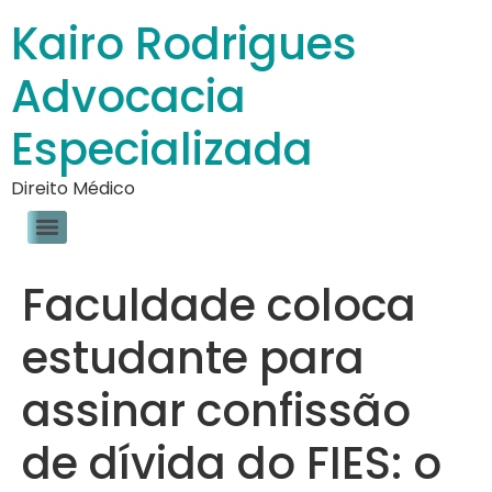
Kairo Rodrigues
Advocacia
Especializada
Direito Médico
Faculdade coloca
estudante para
assinar confissão
de dívida do FIES: o