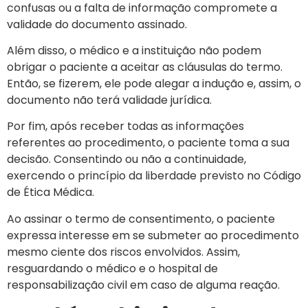
confusas ou a falta de informação compromete a
validade do documento assinado.
Além disso, o médico e a instituição não podem
obrigar o paciente a aceitar as cláusulas do termo.
Então, se fizerem, ele pode alegar a indução e, assim, o
documento não terá validade jurídica.
Por fim, após receber todas as informações
referentes ao procedimento, o paciente toma a sua
decisão. Consentindo ou não a continuidade,
exercendo o princípio da liberdade previsto no Código
de Ética Médica.
Ao assinar o termo de consentimento, o paciente
expressa interesse em se submeter ao procedimento
mesmo ciente dos riscos envolvidos. Assim,
resguardando o médico e o hospital de
responsabilização civil em caso de alguma reação.