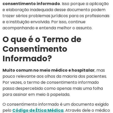
consentimento informado
. Isso porque a aplicação
e elaboração inadequada desse documento podem
trazer sérios problemas jurídicos para os profissionais
e a instituição envolvida. Por isso, continue
acompanhando e entenda melhor o assunto.
O que é o Termo de
Consentimento
Informado?
Muito comum no meio médico e hospitalar
, mas
pouco relevante aos olhos da maioria dos pacientes.
Por vezes, o termo de consentimento informado
passa despercebido como apenas mais uma folha
para assinar em meio à papelada.
O consentimento informado é um documento exigido
pelo
Código de Ética Médica
. Através dele o médico