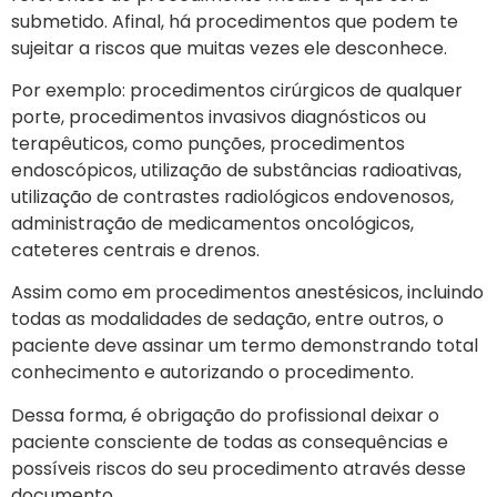
submetido. Afinal, há procedimentos que podem te
sujeitar a riscos que muitas vezes ele desconhece.
Por exemplo: procedimentos cirúrgicos de qualquer
porte, procedimentos invasivos diagnósticos ou
terapêuticos, como punções, procedimentos
endoscópicos, utilização de substâncias radioativas,
utilização de contrastes radiológicos endovenosos,
administração de medicamentos oncológicos,
cateteres centrais e drenos.
Assim como em procedimentos anestésicos, incluindo
todas as modalidades de sedação, entre outros, o
paciente deve assinar um termo demonstrando total
conhecimento e autorizando o procedimento.
Dessa forma, é obrigação do profissional deixar o
paciente consciente de todas as consequências e
possíveis riscos do seu procedimento através desse
documento.