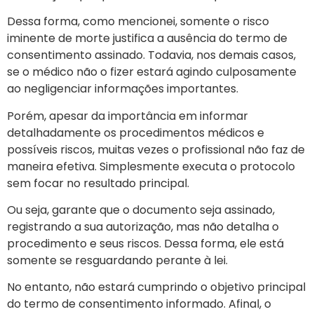
Dessa forma, como mencionei, somente o risco
iminente de morte justifica a ausência do termo de
consentimento assinado. Todavia, nos demais casos,
se o médico não o fizer estará agindo culposamente
ao negligenciar informações importantes.
Porém, apesar da importância em informar
detalhadamente os procedimentos médicos e
possíveis riscos, muitas vezes o profissional não faz de
maneira efetiva. Simplesmente executa o protocolo
sem focar no resultado principal.
Ou seja, garante que o documento seja assinado,
registrando a sua autorização, mas não detalha o
procedimento e seus riscos. Dessa forma, ele está
somente se resguardando perante à lei.
No entanto, não estará cumprindo o objetivo principal
do termo de consentimento informado. Afinal, o