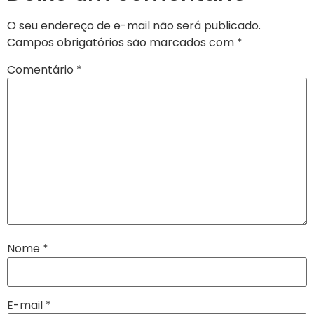
O seu endereço de e-mail não será publicado.
Campos obrigatórios são marcados com
*
Comentário
*
Nome
*
E-mail
*