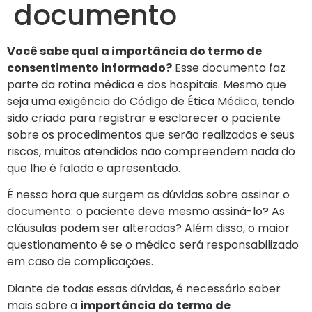
documento
Você sabe qual a importância do termo de
consentimento informado?
Esse documento faz
parte da rotina médica e dos hospitais. Mesmo que
seja uma exigência do Código de Ética Médica, tendo
sido criado para registrar e esclarecer o paciente
sobre os procedimentos que serão realizados e seus
riscos, muitos atendidos não compreendem nada do
que lhe é falado e apresentado.
É nessa hora que surgem as dúvidas sobre assinar o
documento: o paciente deve mesmo assiná-lo? As
cláusulas podem ser alteradas? Além disso, o maior
questionamento é se o médico será responsabilizado
em caso de complicações.
Diante de todas essas dúvidas, é necessário saber
mais sobre a
importância do termo de