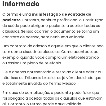
informado
O termo é uma
manifestação de vontade do
paciente
. Portanto, nenhum profissional ou instituição
de saúde pode obrigar o paciente a aceitar todas as
cláusulas. Se isso ocorrer, o documento se torna um
contrato de adesão, sem nenhuma validade.
Um contrato de adesão é aquele em que o cliente não
tem como discutir as cláusulas. Como acontece, por
exemplo, quando você compra um eletroeletrônico
ou assina um plano de telefonia.
Ele é apenas apresentado e resta ao cliente aderir ou
não. Isso os Tribunais brasileiros já vêm decidindo que
é totalmente inválido ao Termo Médico.
Em caso de complicação, o paciente pode falar que
foi obrigado a aceitar todas as cláusulas que estavam
ali. Portanto, o termo perde a sua validade.