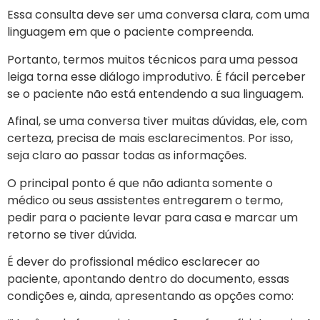
Essa consulta deve ser uma conversa clara, com uma
linguagem em que o paciente compreenda.
Portanto, termos muitos técnicos para uma pessoa
leiga torna esse diálogo improdutivo. É fácil perceber
se o paciente não está entendendo a sua linguagem.
Afinal, se uma conversa tiver muitas dúvidas, ele, com
certeza, precisa de mais esclarecimentos. Por isso,
seja claro ao passar todas as informações.
O principal ponto é que não adianta somente o
médico ou seus assistentes entregarem o termo,
pedir para o paciente levar para casa e marcar um
retorno se tiver dúvida.
É dever do profissional médico esclarecer ao
paciente, apontando dentro do documento, essas
condições e, ainda, apresentando as opções como: