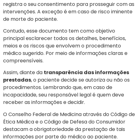
registra o seu consentimento para prosseguir com as
intervenções. A exceção é em caso de risco iminente
de morte do paciente.
Contudo, esse documento tem como objetivo
principal esclarecer todos os detalhes, benefícios,
meios e os riscos que envolvem o procedimento
médico sugerido. Por meio de informações claras e
compreensíveis.
Assim, diante da
transparência das informações
prestadas
, o paciente decide se autoriza ou não os
procedimentos. Lembrando que, em caso de
incapacidade, seu responsável legal é quem deve
receber as informações e decidir.
O Conselho Federal de Medicina através do Código de
Ética Médica e o Código de Defesa do Consumidor
destacam a obrigatoriedade da prestação de tais
informações por parte do médico ao paciente.