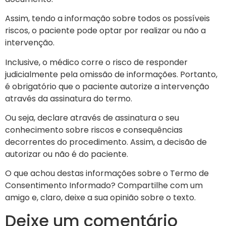
Assim, tendo a informação sobre todos os possíveis
riscos, o paciente pode optar por realizar ou não a
intervenção.
Inclusive, o médico corre o risco de responder
judicialmente pela omissão de informações. Portanto,
é obrigatório que o paciente autorize a intervenção
através da assinatura do termo.
Ou seja, declare através de assinatura o seu
conhecimento sobre riscos e consequências
decorrentes do procedimento. Assim, a decisão de
autorizar ou não é do paciente.
O que achou destas informações sobre o Termo de
Consentimento Informado? Compartilhe com um
amigo e, claro, deixe a sua opinião sobre o texto.
Deixe um comentário