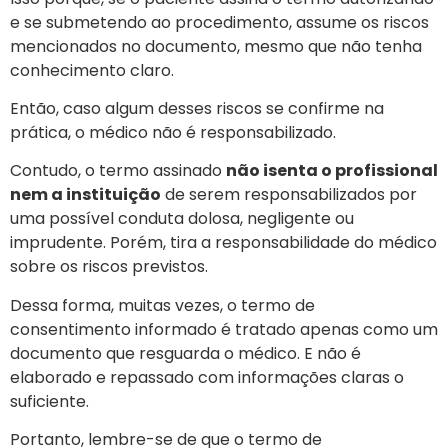
e se submetendo ao procedimento, assume os riscos
mencionados no documento, mesmo que não tenha
conhecimento claro.
Então, caso algum desses riscos se confirme na
prática, o médico não é responsabilizado.
Contudo, o termo assinado
não isenta o profissional
nem a instituição
de serem responsabilizados por
uma possível conduta dolosa, negligente ou
imprudente. Porém, tira a responsabilidade do médico
sobre os riscos previstos.
Dessa forma, muitas vezes, o termo de
consentimento informado é tratado apenas como um
documento que resguarda o médico. E não é
elaborado e repassado com informações claras o
suficiente.
Portanto, lembre-se de que o termo de