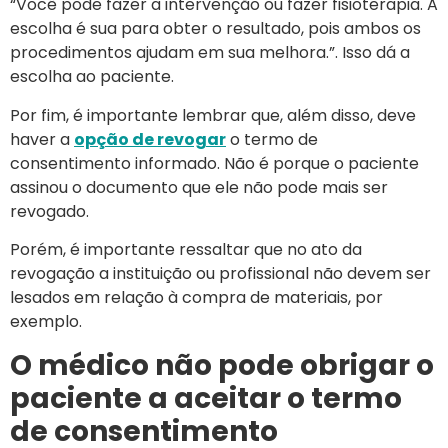
“Você pode fazer a intervenção ou fazer fisioterapia. A
escolha é sua para obter o resultado, pois ambos os
procedimentos ajudam em sua melhora.”. Isso dá a
escolha ao paciente.
Por fim, é importante lembrar que, além disso, deve
haver a
opção de revogar
o termo de
consentimento informado. Não é porque o paciente
assinou o documento que ele não pode mais ser
revogado.
Porém, é importante ressaltar que no ato da
revogação a instituição ou profissional não devem ser
lesados em relação à compra de materiais, por
exemplo.
O médico não pode obrigar o
paciente a aceitar o termo
de consentimento