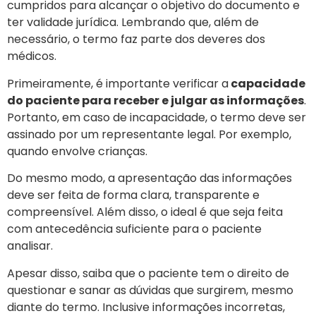
cumpridos para alcançar o objetivo do documento e
ter validade jurídica. Lembrando que, além de
necessário, o termo faz parte dos deveres dos
médicos.
Primeiramente, é importante verificar a
capacidade
do paciente para receber e julgar as informações
.
Portanto, em caso de incapacidade, o termo deve ser
assinado por um representante legal. Por exemplo,
quando envolve crianças.
Do mesmo modo, a apresentação das informações
deve ser feita de forma clara, transparente e
compreensível. Além disso, o ideal é que seja feita
com antecedência suficiente para o paciente
analisar.
Apesar disso, saiba que o paciente tem o direito de
questionar e sanar as dúvidas que surgirem, mesmo
diante do termo. Inclusive informações incorretas,