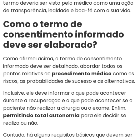
termo deveria ser visto pelo médico como uma ação
de transparência, lealdade e boa-fé com a sua vida.
Como o termo de
consentimento informado
deve ser elaborado?
Como afirmei acima, o termo de consentimento
informado deve ser detalhado, abordar todos os
pontos relativos ao
procedimento médico
como os
riscos, as probabilidades de sucesso e as alternativas.
Inclusive, ele deve informar o que pode acontecer
durante a recuperação e o que pode acontecer se o
paciente não realizar a cirurgia ou o exame. Enfim,
permitindo total autonomia
para ele decidir se
realiza ou não.
Contudo, há alguns requisitos básicos que devem ser