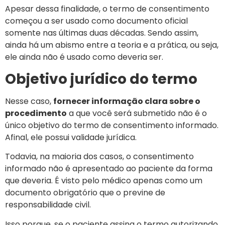
Apesar dessa finalidade, o termo de consentimento
começou a ser usado como documento oficial
somente nas últimas duas décadas. Sendo assim,
ainda há um abismo entre a teoria e a prática, ou seja,
ele ainda não é usado como deveria ser.
Objetivo jurídico do termo
Nesse caso,
fornecer informação clara sobre o
procedimento
a que você será submetido não é o
único objetivo do termo de consentimento informado.
Afinal, ele possui validade jurídica.
Todavia, na maioria dos casos, o consentimento
informado não é apresentado ao paciente da forma
que deveria. É visto pelo médico apenas como um
documento obrigatório que o previne de
responsabilidade civil.
Isso porque, se o paciente assina o termo autorizando