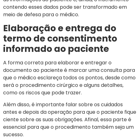
contendo esses dados pode ser transformado em
meio de defesa para o médico.
Elaboração e entrega do
termo de consentimento
informado ao paciente
A forma correta para elaborar e entregar o
documento ao paciente é marcar uma consulta para
que o médico esclareça todos os pontos, desde como
será o procedimento cirúrgico e alguns detalhes,
como os riscos que pode trazer.
Além disso, é importante falar sobre os cuidados
antes e depois da operação para que o paciente fique
ciente sobre as suas obrigações. Afinal, essa parte é
essencial para que o procedimento também seja um
sucesso.