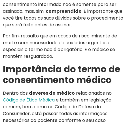
consentimento informado não é somente para ser
assinado, mas, sim,
compreendido
. É importante que
você tire todas as suas dúvidas sobre o procedimento
que será feito antes de assinar.
Por fim, ressalto que em casos de risco iminente de
morte com necessidade de cuidados urgentes e
especiais o termo não é obrigatório. E o médico se
mantém resguardado.
Importância do termo de
consentimento médico
Dentro dos
deveres do médico
relacionados no
Código de Ética Médica
e também em legislação
comum, bem como no Código de Defesa do
Consumidor, está passar todas as informações
necessárias ao paciente conforme o seu caso.