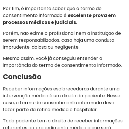
Por fim, é importante saber que o termo de
consentimento informado é
excelente prova em
processos médicos e judiciais
.
Porém, não exime o profissional nem a instituição de
serem responsabilizados, caso haja uma conduta
imprudente, dolosa ou negligente.
Mesmo assim, você já conseguiu entender a
importância do termo de consentimento informado.
Conclusão
Receber informações esclarecedoras durante uma
intervenção médica é um direito do paciente. Nesse
caso, o termo de consentimento informado deve
fazer parte da rotina médica e hospitalar.
Todo paciente tem o direito de receber informações
referentes ao procedimento médico a que será