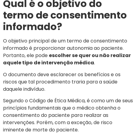
Qual é o objetivo do
termo de consentimento
informado?
O objetivo principal de um termo de consentimento
informado é proporcionar autonomia ao paciente.
Portanto, ele pode
escolher se quer ou não realizar
aquele tipo de intervenção médica
.
O documento deve esclarecer os benefícios e os
riscos que tal procedimento traria para a saúde
daquele indivíduo.
Segundo o Código de Ética Médica, é como um de seus
princípios fundamentais que o médico obtenha o
consentimento do paciente para realizar as
intervenções. Porém, com a exceção, de risco
iminente de morte do paciente.