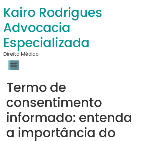
Kairo Rodrigues
Advocacia
Especializada
Direito Médico
Termo de
consentimento
informado: entenda
a importância do