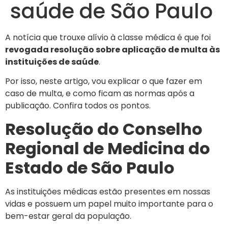
saúde de São Paulo
A notícia que trouxe alívio à classe médica é que foi
revogada resolução sobre aplicação de multa às
instituições de saúde
.
Por isso, neste artigo, vou explicar o que fazer em
caso de multa, e como ficam as normas após a
publicação. Confira todos os pontos.
Resolução do Conselho
Regional de Medicina do
Estado de São Paulo
As instituições médicas estão presentes em nossas
vidas e possuem um papel muito importante para o
bem-estar geral da população.