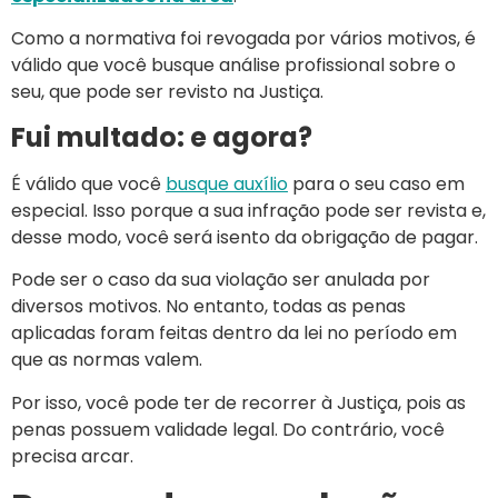
Como a normativa foi revogada por vários motivos, é
válido que você busque análise profissional sobre o
seu, que pode ser revisto na Justiça.
Fui multado: e agora?
É válido que você
busque auxílio
para o seu caso em
especial. Isso porque a sua infração pode ser revista e,
desse modo, você será isento da obrigação de pagar.
Pode ser o caso da sua violação ser anulada por
diversos motivos. No entanto, todas as penas
aplicadas foram feitas dentro da lei no período em
que as normas valem.
Por isso, você pode ter de recorrer à Justiça, pois as
penas possuem validade legal. Do contrário, você
precisa arcar.