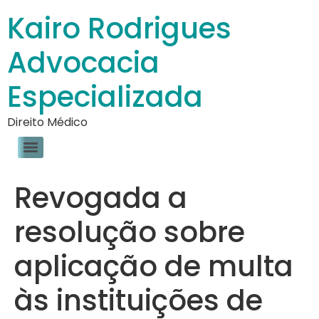
Kairo Rodrigues
Advocacia
Especializada
Direito Médico
Revogada a
resolução sobre
aplicação de multa
às instituições de