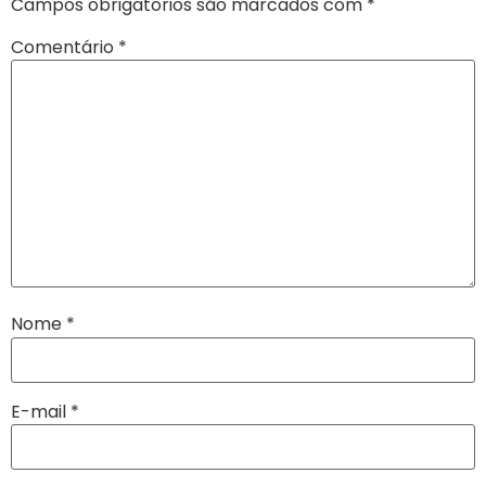
Campos obrigatórios são marcados com
*
Comentário
*
Nome
*
E-mail
*