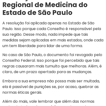
Regional de Medicina do
Estado de São Paulo
A resolução foi aplicada apenas no Estado de São
Paulo. Isso porque cada Conselho é responsável pela
sua região. Desse modo, nada impede que tais
medidas sejam aplicadas em mais estados, onde cada
um tem liberdade para lidar de uma forma.
No caso de São Paulo, o documento foi revogado pelo
Conselho Federal. Isso porque foi percebido que tais
regras causaram mais tumulto que melhoras. Além, é
claro, de um prazo apertado para as mudanças.
Embora a sua empresa não possa mais ser multada,
ela é passível de punições se, por acaso, quebrar as
normas éticas gerais.
Além do mais, vale lembrar que além das normas