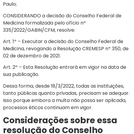
Paulo;
CONSIDERANDO a decisão do Conselho Federal de
Medicina formalizada pelo ofício nº
335/2022/GABIN/CFM, resolve:
Art. 1º – Executar a decisão do Conselho Federal de
Medicina, revogando a Resolução CREMESP nº 350, de
02 de dezembro de 2021.
Art. 2º – Esta Resolução entrará em vigor na data de
sua publicação.
Dessa forma, desde 18/3/2022, todas as instituições,
tanto públicas quanto privadas, precisam se adequar.
Isso porque embora a multa não possa ser aplicada,
processos éticos continuam em vigor.
Considerações sobre essa
resolução do Conselho