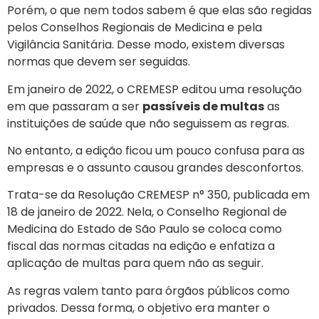
Porém, o que nem todos sabem é que elas são regidas
pelos Conselhos Regionais de Medicina e pela
Vigilância Sanitária. Desse modo, existem diversas
normas que devem ser seguidas.
Em janeiro de 2022, o CREMESP editou uma resolução
em que passaram a ser
passíveis de multas
as
instituições de saúde que não seguissem as regras.
No entanto, a edição ficou um pouco confusa para as
empresas e o assunto causou grandes desconfortos.
Trata-se da Resolução CREMESP n° 350, publicada em
18 de janeiro de 2022. Nela, o Conselho Regional de
Medicina do Estado de São Paulo se coloca como
fiscal das normas citadas na edição e enfatiza a
aplicação de multas para quem não as seguir.
As regras valem tanto para órgãos públicos como
privados. Dessa forma, o objetivo era manter o