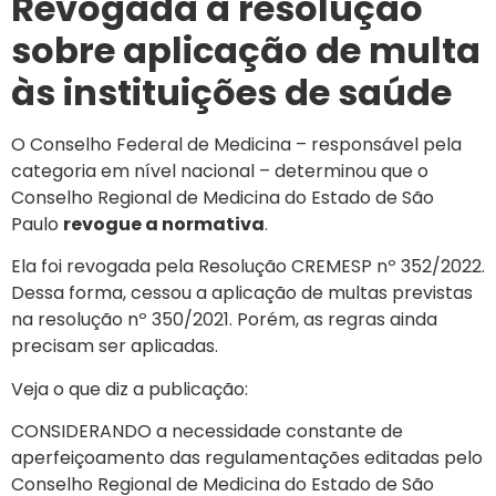
Revogada a resolução
sobre aplicação de multa
às instituições de saúde
O Conselho Federal de Medicina – responsável pela
categoria em nível nacional – determinou que o
Conselho Regional de Medicina do Estado de São
Paulo
revogue a normativa
.
Ela foi revogada pela Resolução CREMESP nº 352/2022.
Dessa forma, cessou a aplicação de multas previstas
na resolução nº 350/2021. Porém, as regras ainda
precisam ser aplicadas.
Veja o que diz a publicação:
CONSIDERANDO a necessidade constante de
aperfeiçoamento das regulamentações editadas pelo
Conselho Regional de Medicina do Estado de São