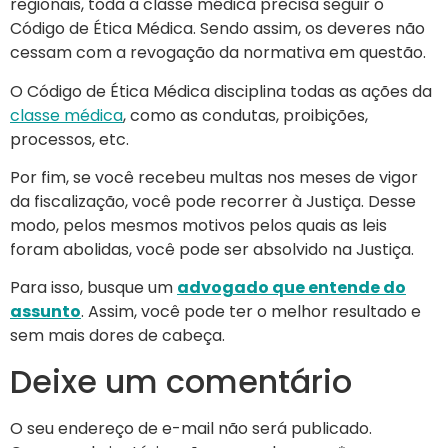
regionais, toda a classe médica precisa seguir o
Código de Ética Médica. Sendo assim, os deveres não
cessam com a revogação da normativa em questão.
O Código de Ética Médica disciplina todas as ações da
classe médica
, como as condutas, proibições,
processos, etc.
Por fim, se você recebeu multas nos meses de vigor
da fiscalização, você pode recorrer à Justiça. Desse
modo, pelos mesmos motivos pelos quais as leis
foram abolidas, você pode ser absolvido na Justiça.
Para isso, busque um
advogado que entende do
assunto
. Assim, você pode ter o melhor resultado e
sem mais dores de cabeça.
Deixe um comentário
O seu endereço de e-mail não será publicado.