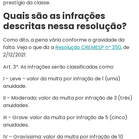
prestígio da classe.
Quais são as infrações
descritas nessa resolução?
Como dito, a pena vária conforme a gravidade da
falta. Veja o que diz a
Resolução CREMESP nº 350
, de
2/12/2021:
Art. 3º. As infrações serão classificadas como:
I – Leve – valor da multa por infração de 1 (uma)
anuidade.
II – Moderada: valor da multa por infração de 3 (três)
anuidades.
III – Grave: valor da multa por infração de 5 (cinco)
anuidades.
IV – Gravíssima: valor da multa por infração de 10