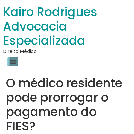
Kairo Rodrigues
Advocacia
Especializada
Direito Médico
O médico residente
pode prorrogar o
pagamento do
FIES?