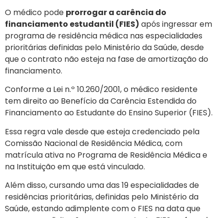
O médico pode
prorrogar a carência do
financiamento estudantil (FIES)
após ingressar em
programa de residência médica nas especialidades
prioritárias definidas pelo Ministério da Saúde, desde
que o contrato não esteja na fase de amortização do
financiamento.
Conforme a Lei n.º 10.260/2001, o médico residente
tem direito ao Benefício da Carência Estendida do
Financiamento ao Estudante do Ensino Superior (FIES).
Essa regra vale desde que esteja credenciado pela
Comissão Nacional de Residência Médica, com
matrícula ativa no Programa de Residência Médica e
na Instituição em que está vinculado.
Além disso, cursando uma das 19 especialidades de
residências prioritárias, definidas pelo Ministério da
Saúde, estando adimplente com o FIES na data que