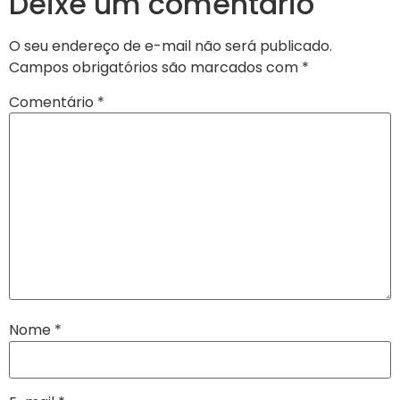
Deixe um comentário
O seu endereço de e-mail não será publicado.
Campos obrigatórios são marcados com
*
Comentário
*
Nome
*