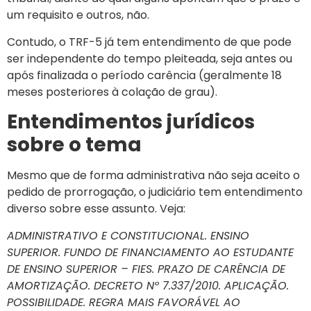
um requisito e outros, não.
Contudo, o TRF-5 já tem entendimento de que pode
ser independente do tempo pleiteada, seja antes ou
após finalizada o período carência (geralmente 18
meses posteriores à colação de grau).
Entendimentos jurídicos
sobre o tema
Mesmo que de forma administrativa não seja aceito o
pedido de prorrogação, o judiciário tem entendimento
diverso sobre esse assunto. Veja:
ADMINISTRATIVO E CONSTITUCIONAL. ENSINO
SUPERIOR. FUNDO DE FINANCIAMENTO AO ESTUDANTE
DE ENSINO SUPERIOR – FIES. PRAZO DE CARÊNCIA DE
AMORTIZAÇÃO. DECRETO Nº 7.337/2010. APLICAÇÃO.
POSSIBILIDADE. REGRA MAIS FAVORÁVEL AO