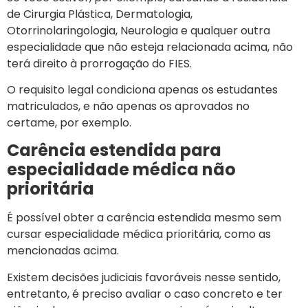
de Cirurgia Plástica, Dermatologia,
Otorrinolaringologia, Neurologia e qualquer outra
especialidade que não esteja relacionada acima, não
terá direito à prorrogação do FIES.
O requisito legal condiciona apenas os estudantes
matriculados, e não apenas os aprovados no
certame, por exemplo.
Carência estendida para
especialidade médica não
prioritária
É possível obter a carência estendida mesmo sem
cursar especialidade médica prioritária, como as
mencionadas acima.
Existem decisões judiciais favoráveis nesse sentido,
entretanto, é preciso avaliar o caso concreto e ter