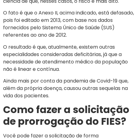
ciência de que, nesses casos, o risco é mais alto.
O fato é que o Anexo II, acima indicado, está defasado,
pois foi editado em 2013, com base nos dados
fornecidos pelo Sistema Único de Saúde (SUS)
referentes ao ano de 2012.
O resultado é que, atualmente, existem outras
especialidades consideradas deficitárias, já que a
necessidade de atendimento médico da população
não é linear e contínua.
Ainda mais por conta da pandemia de Covid-19 que,
além da própria doença, causou outras sequelas na
vida dos pacientes.
Como fazer a solicitação
de prorrogação do FIES?
Você pode fazer a solicitação de forma