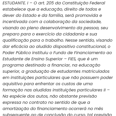
ESTUDANTE. I – O art. 205 da Constituição Federal
estabelece que a educação, direito de todos e
dever do Estado e da família, será promovida e
incentivada com a colaboração da sociedade,
visando ao pleno desenvolvimento da pessoa, seu
preparo para o exercício da cidadania e sua
qualificação para o trabalho. Nesse sentido, visando
dar eficácia ao aludido dispositivo constitucional, o
Poder Público instituiu o Fundo de Financiamento ao
Estudante de Ensino Superior – FIES, que é um
programa destinado a financiar, na educação
superior, a graduação de estudantes matriculados
em instituições particulares que não possuem poder
aquisitivo para enfrentar os custos de uma
formação nas aludidas instituições particulares II –
Na espécie dos autos, não obstante previsão
expressa no contrato no sentido de que a
amortização do financiamento ocorrerá no mês
subsequente ao de conclusão do curso, tal previsão