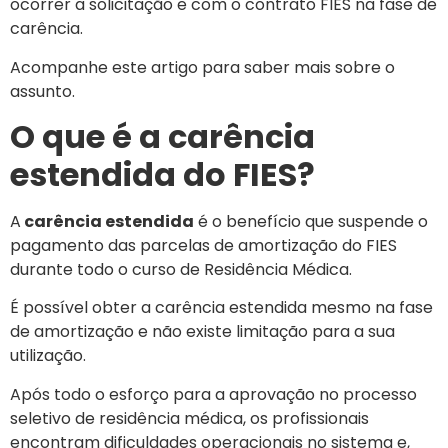
ocorrer a solicitação e com o contrato FIES na fase de
carência.
Acompanhe este artigo para saber mais sobre o
assunto.
O que é a carência
estendida do FIES?
A
carência estendida
é o benefício que suspende o
pagamento das parcelas de amortização do FIES
durante todo o curso de Residência Médica.
É possível obter a carência estendida mesmo na fase
de amortização e não existe limitação para a sua
utilização.
Após todo o esforço para a aprovação no processo
seletivo de residência médica, os profissionais
encontram dificuldades operacionais no sistema e,