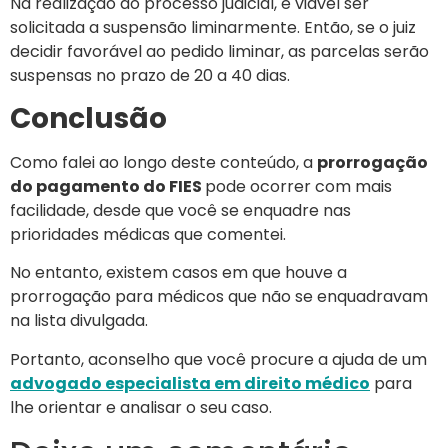
Na realização do processo judicial, é viável ser
solicitada a suspensão liminarmente. Então, se o juiz
decidir favorável ao pedido liminar, as parcelas serão
suspensas no prazo de 20 a 40 dias.
Conclusão
Como falei ao longo deste conteúdo, a
prorrogação
do pagamento do FIES
pode ocorrer com mais
facilidade, desde que você se enquadre nas
prioridades médicas que comentei.
No entanto, existem casos em que houve a
prorrogação para médicos que não se enquadravam
na lista divulgada.
Portanto, aconselho que você procure a ajuda de um
advogado especialista em direito médico
para
lhe orientar e analisar o seu caso.