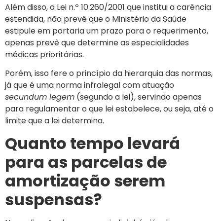
Além disso, a Lei n.º 10.260/2001 que institui a carência
estendida, não prevê que o Ministério da Saúde
estipule em portaria um prazo para o requerimento,
apenas prevê que determine as especialidades
médicas prioritárias.
Porém, isso fere o princípio da hierarquia das normas,
já que é uma norma infralegal com atuação
secundum legem
(segundo a lei), servindo apenas
para regulamentar o que lei estabelece, ou seja, até o
limite que a lei determina.
Quanto tempo levará
para as parcelas de
amortização serem
suspensas?