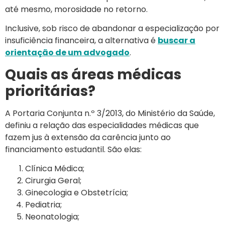
até mesmo, morosidade no retorno.
Inclusive, sob risco de abandonar a especialização por
insuficiência financeira, a alternativa é
buscar a
orientação de um advogado
.
Quais as áreas médicas
prioritárias?
A Portaria Conjunta n.º 3/2013, do Ministério da Saúde,
definiu a relação das especialidades médicas que
fazem jus à extensão da carência junto ao
financiamento estudantil. São elas:
Clínica Médica;
Cirurgia Geral;
Ginecologia e Obstetrícia;
Pediatria;
Neonatologia;