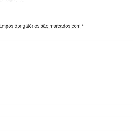
ampos obrigatórios são marcados com
*