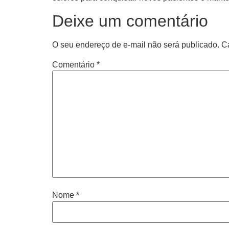
Deixe um comentário
O seu endereço de e-mail não será publicado.
C
Comentário
*
Nome
*