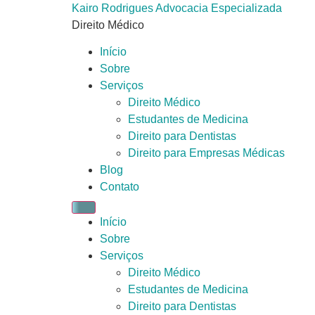
Ir
Kairo Rodrigues Advocacia Especializada
para
Direito Médico
o
Início
conteúdo
Sobre
Serviços
Direito Médico
Estudantes de Medicina
Direito para Dentistas
Direito para Empresas Médicas
Blog
Contato
Início
Sobre
Serviços
Direito Médico
Estudantes de Medicina
Direito para Dentistas