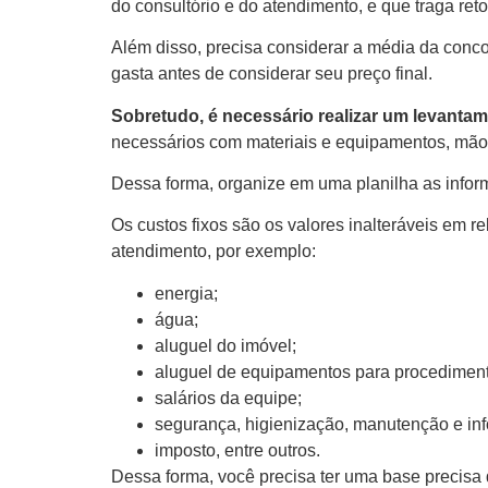
do consultório e do atendimento, e que traga reto
Além disso, precisa considerar a média da conc
gasta antes de considerar seu preço final.
Sobretudo, é necessário realizar um levantam
necessários com materiais e equipamentos, mão 
Dessa forma, organize em uma planilha as infor
Os custos fixos são os valores inalteráveis em
atendimento, por exemplo:
energia;
água;
aluguel do imóvel;
aluguel de equipamentos para procedimen
salários da equipe;
segurança, higienização, manutenção e in
imposto, entre outros.
Dessa forma, você precisa ter uma base precisa 