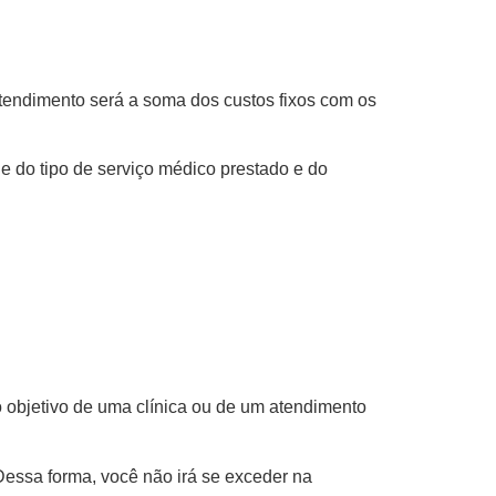
tendimento será a soma dos custos fixos com os
 do tipo de serviço médico prestado e do
o objetivo de uma clínica ou de um atendimento
Dessa forma, você não irá se exceder na