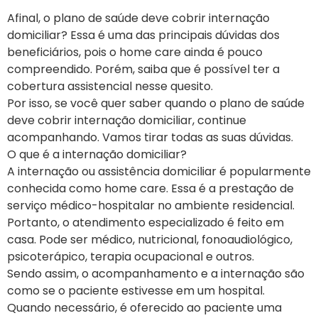
Afinal, o plano de saúde deve cobrir internação
domiciliar? Essa é uma das principais dúvidas dos
beneficiários, pois o home care ainda é pouco
compreendido. Porém, saiba que é possível ter a
cobertura assistencial nesse quesito.
Por isso, se você quer saber quando o plano de saúde
deve cobrir internação domiciliar, continue
acompanhando. Vamos tirar todas as suas dúvidas.
O que é a internação domiciliar?
A internação ou assistência domiciliar é popularmente
conhecida como home care. Essa é a prestação de
serviço médico-hospitalar no ambiente residencial.
Portanto, o atendimento especializado é feito em
casa. Pode ser médico, nutricional, fonoaudiológico,
psicoterápico, terapia ocupacional e outros.
Sendo assim, o acompanhamento e a internação são
como se o paciente estivesse em um hospital.
Quando necessário, é oferecido ao paciente uma