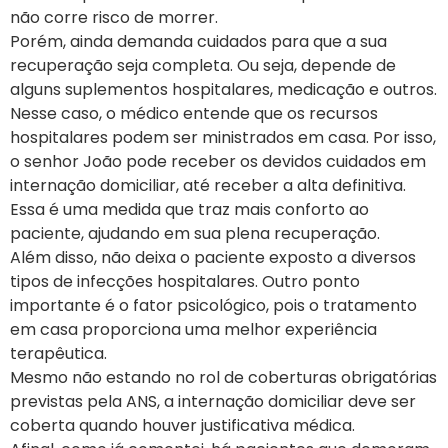
não corre risco de morrer.
Porém, ainda demanda cuidados para que a sua
recuperação seja completa. Ou seja, depende de
alguns suplementos hospitalares, medicação e outros.
Nesse caso, o médico entende que os recursos
hospitalares podem ser ministrados em casa. Por isso,
o senhor João pode receber os devidos cuidados em
internação domiciliar, até receber a alta definitiva.
Essa é uma medida que traz mais conforto ao
paciente, ajudando em sua plena recuperação.
Além disso, não deixa o paciente exposto a diversos
tipos de infecções hospitalares. Outro ponto
importante é o fator psicológico, pois o tratamento
em casa proporciona uma melhor experiência
terapêutica.
Mesmo não estando no rol de coberturas obrigatórias
previstas pela ANS, a internação domiciliar deve ser
coberta quando houver justificativa médica.