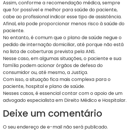
Assim, conforme a recomendação médica, sempre
que for possível e melhor para saúde do paciente,
cabe ao profissional indicar esse tipo de assistência.
Afinal, ela pode proporcionar menos risco à saúde do
paciente.
No entanto, é comum que o plano de saúde negue o
pedido de internação domiciliar, até porque não está
na lista de coberturas prevista pela ANS.
Nesse caso, em algumas situações, o paciente e sua
família podem acionar órgãos de defesa do
consumidor ou, até mesmo, a Justiça.
Com isso, a situação fica mais complexa para o
paciente, hospital e plano de saúde.
Nesses casos, é essencial contar com o apoio de um
advogado especialista em Direito Médico e Hospitalar.
Deixe um comentário
O seu endereço de e-mail não será publicado.