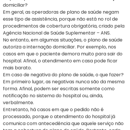
domiciliar?
Em geral, as operadoras de plano de saúde negam
esse tipo de assistência, porque não está no rol de
procedimentos de cobertura obrigatória, criado pela
Agência Nacional de Saúde Suplementar – ANS.
No entanto, em algumas situações, o plano de saúde
autoriza a internação domiciliar. Por exemplo, nos
casos em que o paciente demora muito para sair do
hospital. Afinal, o atendimento em casa pode ficar
mais barato.
Em caso de negativa do plano de saúde, o que fazer?
Em primeiro lugar, as negativas nunca são da mesma
forma. Afinal, podem ser escritas somente como
notificação no sistema do hospital ou, ainda,
verbalmente.
Entretanto, há casos em que o pedido não é
processado, porque o atendimento do hospital já
comunica com antecedência que aquele serviço não