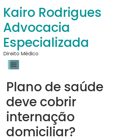
Kairo Rodrigues
Advocacia
Especializada
Direito Médico
Plano de saúde
deve cobrir
internação
domiciliar?