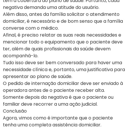
tem a cobertura do plano de saúde. Portanto, cada
negativa demanda uma atitude do usuário.
Além disso, antes da família solicitar o atendimento
domiciliar, é necessário e de bom senso que a família
converse com o médico.
Afinal, é preciso relatar as suas reais necessidades e
mencionar todo o equipamento que o paciente deve
ter, além de quais profissionais da saúde devem
acompanhá-lo.
Tudo isso deve ser bem conversado para haver uma
necessidade clínica e, portanto, uma justificativa para
apresentar ao plano de saúde.
O pedido de internação domiciliar deve ser enviado à
operadora antes de o paciente receber alta.
Somente depois da negativa é que o paciente ou
familiar deve recorrer a uma ação judicial.
Conclusão
Agora, vimos como é importante que o paciente
tenha uma completa assistência domiciliar.