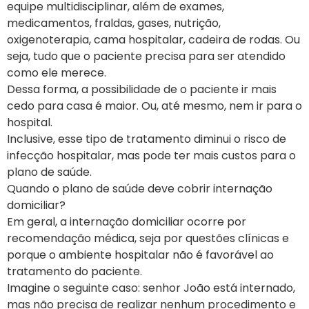
equipe multidisciplinar, além de exames,
medicamentos, fraldas, gases, nutrição,
oxigenoterapia, cama hospitalar, cadeira de rodas. Ou
seja, tudo que o paciente precisa para ser atendido
como ele merece.
Dessa forma, a possibilidade de o paciente ir mais
cedo para casa é maior. Ou, até mesmo, nem ir para o
hospital.
Inclusive, esse tipo de tratamento diminui o risco de
infecção hospitalar, mas pode ter mais custos para o
plano de saúde.
Quando o plano de saúde deve cobrir internação
domiciliar?
Em geral, a internação domiciliar ocorre por
recomendação médica, seja por questões clínicas e
porque o ambiente hospitalar não é favorável ao
tratamento do paciente.
Imagine o seguinte caso: senhor João está internado,
mas não precisa de realizar nenhum procedimento e