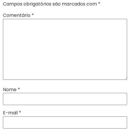
Campos obrigatórios são marcados com
*
Comentário
*
Nome
*
E-mail
*