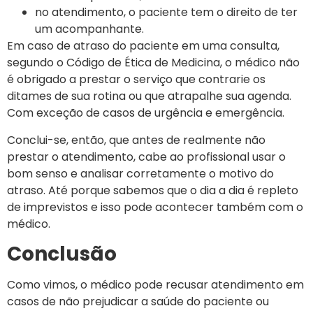
no atendimento, o paciente tem o direito de ter
um acompanhante.
Em caso de atraso do paciente em uma consulta,
segundo o Código de Ética de Medicina, o médico não
é obrigado a prestar o serviço que contrarie os
ditames de sua rotina ou que atrapalhe sua agenda.
Com exceção de casos de urgência e emergência.
Conclui-se, então, que antes de realmente não
prestar o atendimento, cabe ao profissional usar o
bom senso e analisar corretamente o motivo do
atraso. Até porque sabemos que o dia a dia é repleto
de imprevistos e isso pode acontecer também com o
médico.
Conclusão
Como vimos, o médico pode recusar atendimento em
casos de não prejudicar a saúde do paciente ou