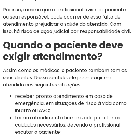
Por isso, mesmo que o profissional avise ao paciente
ou seu responsável, pode ocorrer de essa falta de
atendimento prejudicar a saúde do atendido. Com
isso, há risco de ação judicial por responsabilidade civil.
Quando o paciente deve
exigir atendimento?
Assim como os médicos, o paciente também tem os
seus direitos. Nesse sentido, ele pode exigir ser
atendido nas seguintes situações:
receber pronto atendimento em caso de
emergência, em situações de risco à vida como
infarto ou AVC;
ter um atendimento humanizado para ter os
cuidados necessários, devendo o profissional
escutar o paciente;