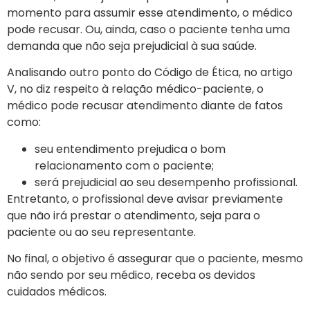
momento para assumir esse atendimento, o médico
pode recusar. Ou, ainda, caso o paciente tenha uma
demanda que não seja prejudicial à sua saúde.
Analisando outro ponto do Código de Ética, no artigo
V, no diz respeito à relação médico-paciente, o
médico pode recusar atendimento diante de fatos
como:
seu entendimento prejudica o bom
relacionamento com o paciente;
será prejudicial ao seu desempenho profissional.
Entretanto, o profissional deve avisar previamente
que não irá prestar o atendimento, seja para o
paciente ou ao seu representante.
No final, o objetivo é assegurar que o paciente, mesmo
não sendo por seu médico, receba os devidos
cuidados médicos.