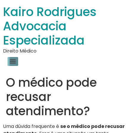
Kairo Rodrigues
Advocacia
Especializada
Direito Médico
O médico pode
recusar
atendimento?
Uma dúvida frequente é
se o médico pode recusar