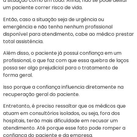
a situação como um todo. Afinal, não se pode deixar
um paciente correr risco de vida.
Então, caso a situação seja de urgência ou
emergência e não tenha nenhum profissional
disponível para atendimento, cabe ao médico prestar
total assistência.
Além disso, o paciente já possui confiança em um
profissional, o que faz com que essa quebra de laços
possa ser algo prejudicial para o tratamento de
forma geral.
Isso porque a confiança influencia diretamente na
recuperação geral do paciente.
Entretanto, é preciso ressaltar que os médicos que
atuam em consultórios isolados, ou seja, fora dos
hospitais, terão mais dificuldade em recusar um
atendimento. Até porque esse fato pode romper a
confiança do paciente e da empresa.