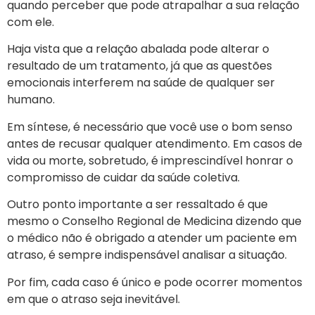
quando perceber que pode atrapalhar a sua relação
com ele.
Haja vista que a relação abalada pode alterar o
resultado de um tratamento, já que as questões
emocionais interferem na saúde de qualquer ser
humano.
Em síntese, é necessário que você use o bom senso
antes de recusar qualquer atendimento. Em casos de
vida ou morte, sobretudo, é imprescindível honrar o
compromisso de cuidar da saúde coletiva.
Outro ponto importante a ser ressaltado é que
mesmo o Conselho Regional de Medicina dizendo que
o médico não é obrigado a atender um paciente em
atraso, é sempre indispensável analisar a situação.
Por fim, cada caso é único e pode ocorrer momentos
em que o atraso seja inevitável.