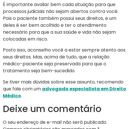
É importante avaliar bem cada situação para que
processos judiciais não sejam abertos contra você.
Pois o paciente também possui seus direitos, e um
deles é ser bem acolhido e ter o atendimento
necessário para que a sua saúde e vida não sejam
colocadas em risco.
Posto isso, aconselho você a estar sempre atento aos
seus direitos. Mas, acima de tudo, que a relação
médico-paciente seja preservada para que o
tratamento seja bem-sucedido.
Se tiver mais dúvidas sobre esse assunto, recomendo
que fale com um
advogado especialista em Direito
Médico
.
Deixe um comentário
O seu endereço de e-mail não será publicado.