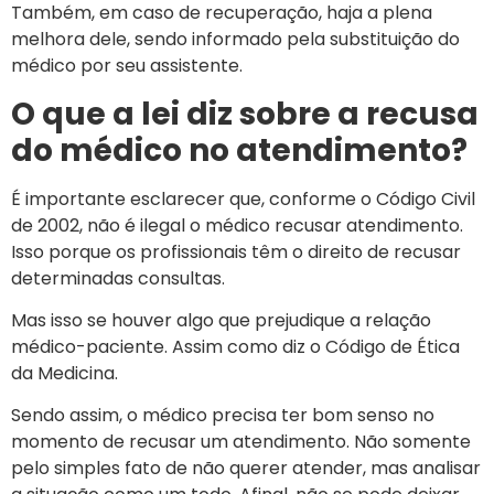
Também, em caso de recuperação, haja a plena
melhora dele, sendo informado pela substituição do
médico por seu assistente.
O que a lei diz sobre a recusa
do médico no atendimento?
É importante esclarecer que, conforme o Código Civil
de 2002, não é ilegal o médico recusar atendimento.
Isso porque os profissionais têm o direito de recusar
determinadas consultas.
Mas isso se houver algo que prejudique a relação
médico-paciente. Assim como diz o Código de Ética
da Medicina.
Sendo assim, o médico precisa ter bom senso no
momento de recusar um atendimento. Não somente
pelo simples fato de não querer atender, mas analisar