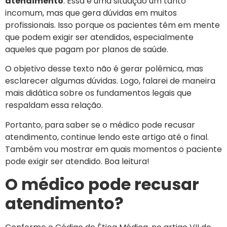
atendimento
. Essa é uma situação um tanto
incomum, mas que gera dúvidas em muitos
profissionais. Isso porque os pacientes têm em mente
que podem exigir ser atendidos, especialmente
aqueles que pagam por planos de saúde.
O objetivo desse texto não é gerar polêmica, mas
esclarecer algumas dúvidas. Logo, falarei de maneira
mais didática sobre os fundamentos legais que
respaldam essa relação.
Portanto, para saber se o médico pode recusar
atendimento, continue lendo este artigo até o final.
Também vou mostrar em quais momentos o paciente
pode exigir ser atendido. Boa leitura!
O médico pode recusar
atendimento?