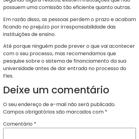
possuem uma comissão tão eficiente quanto outras.
Em razão disso, as pessoas perdem o prazo e acabam
ficando no prejuízo por irresponsabilidade das
instituições de ensino.
Até porque ninguém pode prever o que vai acontecer
com o seu processo, mas recomendamos que
pesquise sobre o sistema de financiamento da sua
universidade antes de dar entrada no processo do
Fies.
Deixe um comentário
O seu endereço de e-mail não será publicado.
Campos obrigatórios são marcados com
*
Comentário
*