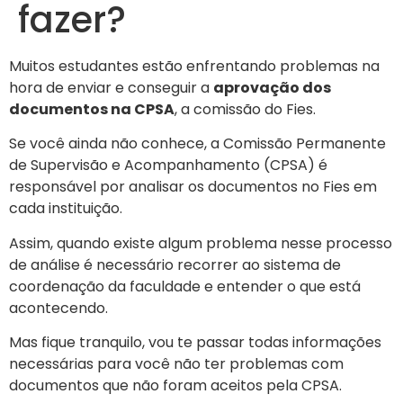
fazer?
Muitos estudantes estão enfrentando problemas na
hora de enviar e conseguir a
aprovação dos
documentos na CPSA
, a comissão do Fies.
Se você ainda não conhece, a Comissão Permanente
de Supervisão e Acompanhamento (CPSA) é
responsável por analisar os documentos no Fies em
cada instituição.
Assim, quando existe algum problema nesse processo
de análise é necessário recorrer ao sistema de
coordenação da faculdade e entender o que está
acontecendo.
Mas fique tranquilo, vou te passar todas informações
necessárias para você não ter problemas com
documentos que não foram aceitos pela CPSA.