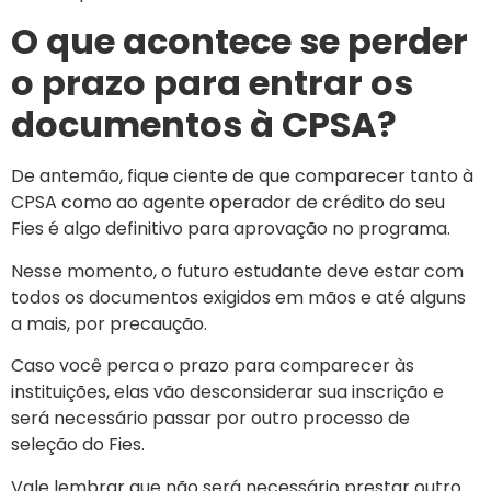
O que acontece se perder
o prazo para entrar os
documentos à CPSA?
De antemão, fique ciente de que comparecer tanto à
CPSA como ao agente operador de crédito do seu
Fies é algo definitivo para aprovação no programa.
Nesse momento, o futuro estudante deve estar com
todos os documentos exigidos em mãos e até alguns
a mais, por precaução.
Caso você perca o prazo para comparecer às
instituições, elas vão desconsiderar sua inscrição e
será necessário passar por outro processo de
seleção do Fies.
Vale lembrar que não será necessário prestar outro