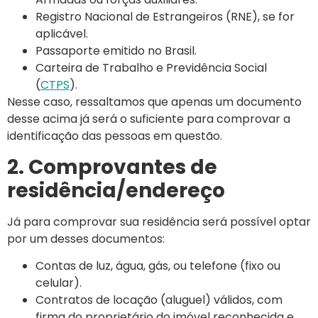
Registro Nacional de Estrangeiros (RNE), se for
aplicável.
Passaporte emitido no Brasil.
Carteira de Trabalho e Previdência Social
(
CTPS
).
Nesse caso, ressaltamos que apenas um documento
desse acima já será o suficiente para comprovar a
identificação das pessoas em questão.
2. Comprovantes de
residência/endereço
Já para comprovar sua residência será possível optar
por um desses documentos:
Contas de luz, água, gás, ou telefone (fixo ou
celular).
Contratos de locação (aluguel) válidos, com
firma do proprietário do imóvel reconhecida e