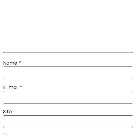
Nome
*
E-mail
*
Site