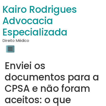
Kairo Rodrigues
Advocacia
Especializada
Direito Médico
Enviei os
documentos para a
CPSA e não foram
aceitos: o que