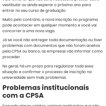
vestibular ou ainda esperar o próximo ano para
entrar no seu curso de graduação.
Muito pelo contrário, a nova inscrição no programa
pode acontecer em qualquer momento e você vai
concorrer a uma nova vaga.
Já se você não entregar toda documentação ou tiver
problemas com documentos que não foram aceitos
pela CPSA ou banco, as empresas vão informar como
proceder.
No geral, há um prazo para regularizar toda essa
situação e confirmar o processo de inscrição na
universidade sem mais problemas.
Problemas institucionais
com a CPSA
Segundo alguns relatos, existem instituições que não