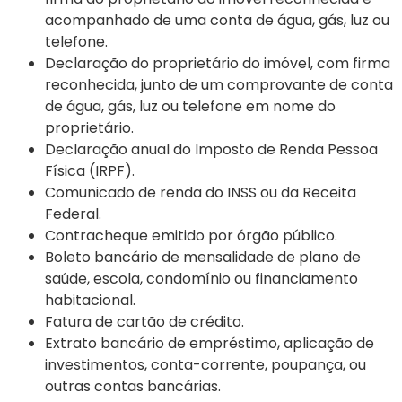
acompanhado de uma conta de água, gás, luz ou
telefone.
Declaração do proprietário do imóvel, com firma
reconhecida, junto de um comprovante de conta
de água, gás, luz ou telefone em nome do
proprietário.
Declaração anual do Imposto de Renda Pessoa
Física (IRPF).
Comunicado de renda do INSS ou da Receita
Federal.
Contracheque emitido por órgão público.
Boleto bancário de mensalidade de plano de
saúde, escola, condomínio ou financiamento
habitacional.
Fatura de cartão de crédito.
Extrato bancário de empréstimo, aplicação de
investimentos, conta-corrente, poupança, ou
outras contas bancárias.