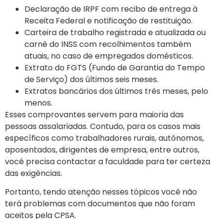
Declaração de IRPF com recibo de entrega à
Receita Federal e notificação de restituição.
Carteira de trabalho registrada e atualizada ou
carnê do INSS com recolhimentos também
atuais, no caso de empregados domésticos.
Extrato do FGTS (Fundo de Garantia do Tempo
de Serviço) dos últimos seis meses.
Extratos bancários dos últimos três meses, pelo
menos.
Esses comprovantes servem para maioria das
pessoas assalariadas. Contudo, para os casos mais
específicos como trabalhadores rurais, autônomos,
aposentados, dirigentes de empresa, entre outros,
você precisa contactar a faculdade para ter certeza
das exigências.
Portanto, tendo atenção nesses tópicos você não
terá problemas com documentos que não foram
aceitos pela CPSA.