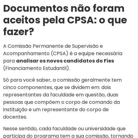
Documentos não foram
aceitos pela CPSA: o que
fazer?
A Comissão Permanente de Supervisão e
Acompanhamento (CPSA) é a equipe necessária
para
analisar os novos candidatos do Fies
(Financiamento Estudantil).
Só para você saber, a comissão geralmente tem
cinco componentes, que se dividem em: dois
representantes da faculdade em questão, duas
pessoas que compõem o corpo de comando da
instituição e um representante do corpo de
docentes.
Nesse sentido, cada faculdade ou universidade que
participa do programa tem a sua comissão, tornando