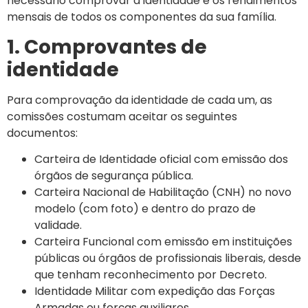
necessário comprovar a identidade e os rendimentos
mensais de todos os componentes da sua família.
1. Comprovantes de
identidade
Para comprovação da identidade de cada um, as
comissões costumam aceitar os seguintes
documentos:
Carteira de Identidade oficial com emissão dos
órgãos de segurança pública.
Carteira Nacional de Habilitação (CNH) no novo
modelo (com foto) e dentro do prazo de
validade.
Carteira Funcional com emissão em instituições
públicas ou órgãos de profissionais liberais, desde
que tenham reconhecimento por Decreto.
Identidade Militar com expedição das Forças
Armadas ou forças auxiliares.