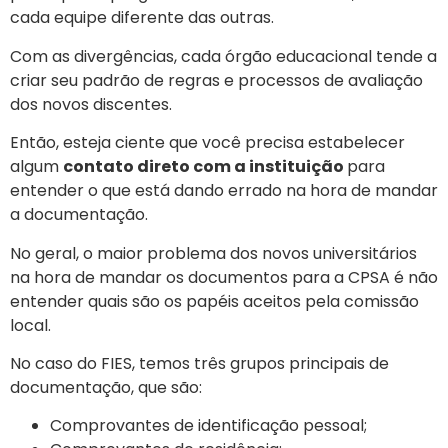
cada equipe diferente das outras.
Com as divergências, cada órgão educacional tende a
criar seu padrão de regras e processos de avaliação
dos novos discentes.
Então, esteja ciente que você precisa estabelecer
algum
contato direto com a instituição
para
entender o que está dando errado na hora de mandar
a documentação.
No geral, o maior problema dos novos universitários
na hora de mandar os documentos para a CPSA é não
entender quais são os papéis aceitos pela comissão
local.
No caso do FIES, temos três grupos principais de
documentação, que são:
Comprovantes de identificação pessoal;