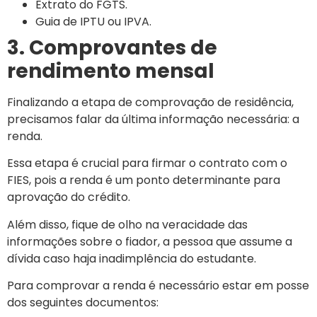
Extrato do FGTS.
Guia de IPTU ou IPVA.
3. Comprovantes de
rendimento mensal
Finalizando a etapa de comprovação de residência,
precisamos falar da última informação necessária: a
renda.
Essa etapa é crucial para firmar o contrato com o
FIES, pois a renda é um ponto determinante para
aprovação do crédito.
Além disso, fique de olho na veracidade das
informações sobre o fiador, a pessoa que assume a
dívida caso haja inadimplência do estudante.
Para comprovar a renda é necessário estar em posse
dos seguintes documentos: