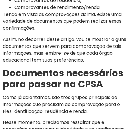
Comprovantes de residência;
Comprovantes de rendimento/renda;
Tendo em vista as comprovações acima, existe uma
variedade de documentos que podem realizar essas
confirmações.
Assim, no decorrer deste artigo, vou te mostrar alguns
documentos que servem para comprovação de tais
informações, mas lembre-se de que cada órgão
educacional tem suas preferências.
Documentos necessários
para passar na CPSA
Como já adiantamos, são três grupos principais de
informações que precisam de comprovação para o
Fies: identificação, residência e renda.
Nesse momento, precisamos ressaltar que é