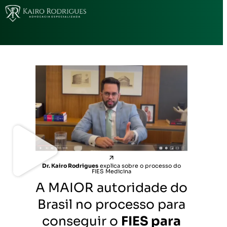
Dr. Kairo Rodrigues
explica sobre o processo do
FIES Medicina
A MAIOR autoridade do
Brasil no processo para
conseguir o
FIES para