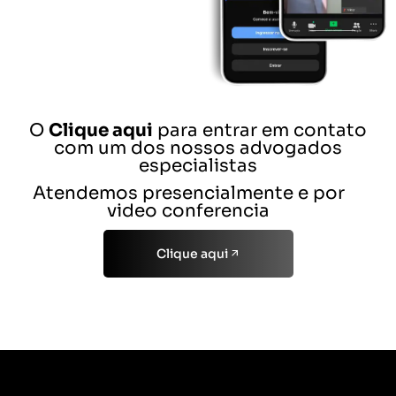
O
Clique aqui
para entrar em contato
com um dos nossos advogados
especialistas
Atendemos presencialmente e por
video conferencia
Clique aqui