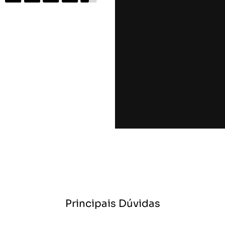
Principais Dúvidas