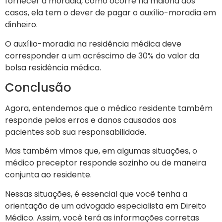
fornecer a moradia, como ocorre na maioria dos
casos, ela tem o dever de pagar o auxílio-moradia em
dinheiro.
O auxílio-moradia na residência médica deve
corresponder a um acréscimo de 30% do valor da
bolsa residência médica.
Conclusão
Agora, entendemos que o médico residente também
responde pelos erros e danos causados aos
pacientes sob sua responsabilidade.
Mas também vimos que, em algumas situações, o
médico preceptor responde sozinho ou de maneira
conjunta ao residente.
Nessas situações, é essencial que você tenha a
orientação de um advogado especialista em Direito
Médico. Assim, você terá as informações corretas