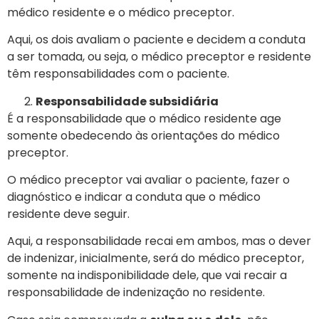
médico residente e o médico preceptor.
Aqui, os dois avaliam o paciente e decidem a conduta
a ser tomada, ou seja, o médico preceptor e residente
têm responsabilidades com o paciente.
Responsabilidade subsidiária
É a responsabilidade que o médico residente age
somente obedecendo às orientações do médico
preceptor.
O médico preceptor vai avaliar o paciente, fazer o
diagnóstico e indicar a conduta que o médico
residente deve seguir.
Aqui, a responsabilidade recai em ambos, mas o dever
de indenizar, inicialmente, será do médico preceptor,
somente na indisponibilidade dele, que vai recair a
responsabilidade de indenização no residente.