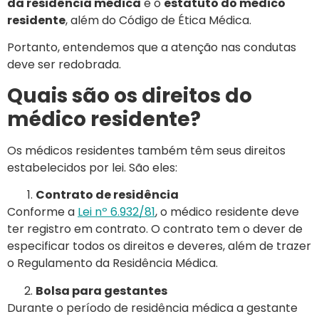
da residência médica
e o
estatuto do médico
residente
, além do Código de Ética Médica.
Portanto, entendemos que a atenção nas condutas
deve ser redobrada.
Quais são os direitos do
médico residente?
Os médicos residentes também têm seus direitos
estabelecidos por lei. São eles:
Contrato de residência
Conforme a
Lei nº 6.932/81
, o médico residente deve
ter registro em contrato. O contrato tem o dever de
especificar todos os direitos e deveres, além de trazer
o Regulamento da Residência Médica.
Bolsa para gestantes
Durante o período de residência médica a gestante