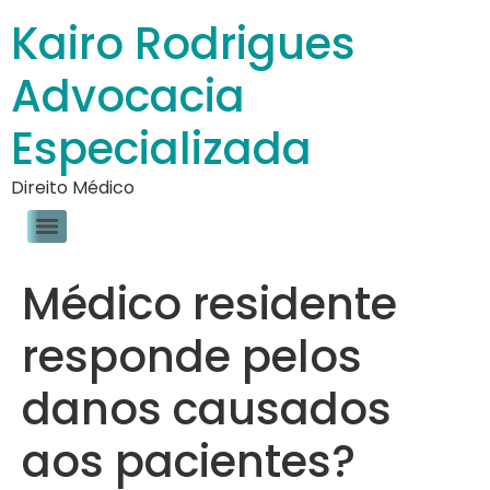
Kairo Rodrigues
Advocacia
Especializada
Direito Médico
Médico residente
responde pelos
danos causados
aos pacientes?