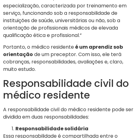
especialização, caracterizada por treinamento em
serviço, funcionando sob a responsabilidade de
instituições de saúde, universitárias ou não, sob a
orientação de profissionais médicos de elevada
qualificação ética e profissional.”
Portanto, o médico residente
é um aprendiz sob
orientação
de um preceptor. Com isso, ele terá
cobranças, responsabilidades, avaliações e, claro,
muito estudo.
Responsabilidade civil do
médico residente
A responsabilidade civil do médico residente pode ser
dividida em duas responsabilidades:
Responsabilidade solidária
Essa responsabilidade é compartilhada entre o