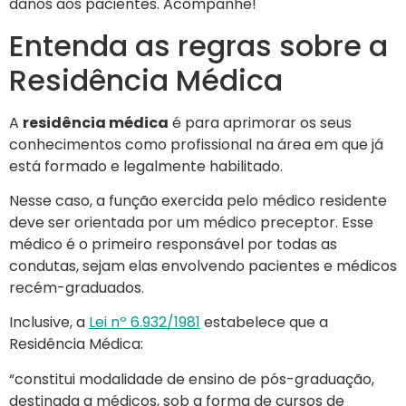
danos aos pacientes. Acompanhe!
Entenda as regras sobre a
Residência Médica
A
residência médica
é para aprimorar os seus
conhecimentos como profissional na área em que já
está formado e legalmente habilitado.
Nesse caso, a função exercida pelo médico residente
deve ser orientada por um médico preceptor. Esse
médico é o primeiro responsável por todas as
condutas, sejam elas envolvendo pacientes e médicos
recém-graduados.
Inclusive, a
Lei nº 6.932/1981
estabelece que a
Residência Médica:
“constitui modalidade de ensino de pós-graduação,
destinada a médicos, sob a forma de cursos de