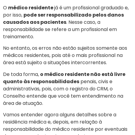
O
médico residente
já é um profissional graduado e,
por isso,
pode ser responsabilizado pelos danos
causados aos pacientes
. Nesse caso, a
responsabilidade se refere a um profissional em
treinamento.
No entanto, os erros não estão sujeitos somente aos
médicos residentes, pois até o mais profissional na
área está sujeito a situações intercorrentes.
De toda forma,
o médico residente não está livre
quanto às responsabilidades
penais, civis e
administrativas, pois, com o registro do CRM, o
Conselho entende que você tem entendimento na
área de atuação.
Vamos entender agora alguns detalhes sobre a
residência médica e, depois, em relação à
responsabilidade do médico residente por eventuais