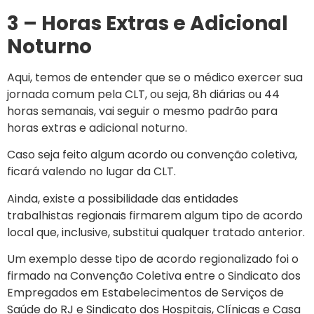
3 – Horas Extras e Adicional
Noturno
Aqui, temos de entender que se o médico exercer sua
jornada comum pela CLT, ou seja, 8h diárias ou 44
horas semanais, vai seguir o mesmo padrão para
horas extras e adicional noturno.
Caso seja feito algum acordo ou convenção coletiva,
ficará valendo no lugar da CLT.
Ainda, existe a possibilidade das entidades
trabalhistas regionais firmarem algum tipo de acordo
local que, inclusive, substitui qualquer tratado anterior.
Um exemplo desse tipo de acordo regionalizado foi o
firmado na Convenção Coletiva entre o Sindicato dos
Empregados em Estabelecimentos de Serviços de
Saúde do RJ e Sindicato dos Hospitais, Clínicas e Casa