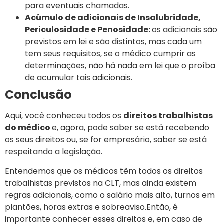
para eventuais chamadas.
Acúmulo de adicionais de Insalubridade,
Periculosidade e Penosidade:
os adicionais são
previstos em lei e são distintos, mas cada um
tem seus requisitos, se o médico cumprir as
determinações, não há nada em lei que o proíba
de acumular tais adicionais.
Conclusão
Aqui, você conheceu todos os
direitos trabalhistas
do médico
e, agora, pode saber se está recebendo
os seus direitos ou, se for empresário, saber se está
respeitando a legislação.
Entendemos que os médicos têm todos os direitos
trabalhistas previstos na CLT, mas ainda existem
regras adicionais, como o salário mais alto, turnos em
plantões, horas extras e sobreaviso.Então, é
importante conhecer esses direitos e, em caso de