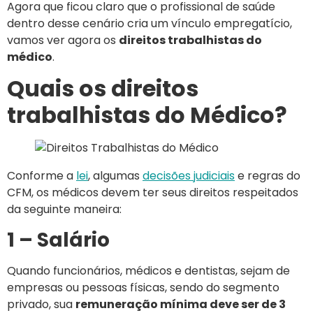
Agora que ficou claro que o profissional de saúde
dentro desse cenário cria um vínculo empregatício,
vamos ver agora os
direitos trabalhistas do
médico
.
Quais os direitos
trabalhistas do Médico?
Conforme a
lei
, algumas
decisões judiciais
e regras do
CFM, os médicos devem ter seus direitos respeitados
da seguinte maneira:
1 – Salário
Quando funcionários, médicos e dentistas, sejam de
empresas ou pessoas físicas, sendo do segmento
privado, sua
remuneração mínima deve ser de 3