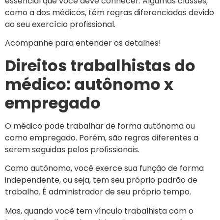
essencial que você deve conhecer. Algumas classes,
como a dos médicos, têm regras diferenciadas devido
ao seu exercício profissional.
Acompanhe para entender os detalhes!
Direitos trabalhistas do
médico: autônomo x
empregado
O médico pode trabalhar de forma autônoma ou
como empregado. Porém, são regras diferentes a
serem seguidas pelos profissionais.
Como autônomo, você exerce sua função de forma
independente, ou seja, tem seu próprio padrão de
trabalho. É administrador de seu próprio tempo.
Mas, quando você tem vínculo trabalhista com o