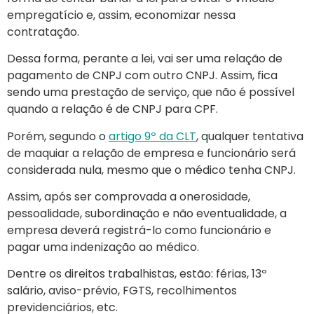
empregatício e, assim, economizar nessa
contratação.
Dessa forma, perante a lei, vai ser uma relação de
pagamento de CNPJ com outro CNPJ. Assim, fica
sendo uma prestação de serviço, que não é possível
quando a relação é de CNPJ para CPF.
Porém, segundo o
artigo 9º da CLT
, qualquer tentativa
de maquiar a relação de empresa e funcionário será
considerada nula, mesmo que o médico tenha CNPJ.
Assim, após ser comprovada a onerosidade,
pessoalidade, subordinação e não eventualidade, a
empresa deverá registrá-lo como funcionário e
pagar uma indenização ao médico.
Dentre os direitos trabalhistas, estão: férias, 13º
salário, aviso-prévio, FGTS, recolhimentos
previdenciários, etc.