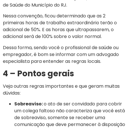
de Saúde do Município do RJ.
Nessa convenção, ficou determinado que as 2
primeiras horas de trabalho extraordinário terão o
adicional de 50%. E as horas que ultrapassarem, o
adicional será de 100% sobre o valor normal.
Dessa forma, sendo você o profissional de saúde ou
empregador, é bom se informar com um advogado
especialista para entender as regras locais.
4 – Pontos gerais
Veja outras regras importantes e que geram muitas
dúvidas:
Sobreaviso:
o ato de ser convidado para cobrir
um colega faltoso não caracteriza que você está
de sobreaviso, somente se receber uma
comunicação que deve permanecer à disposição