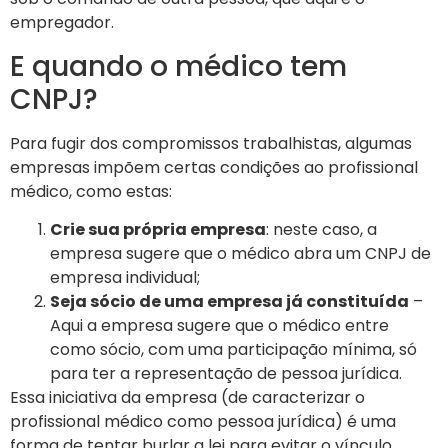
empregador.
E quando o médico tem
CNPJ?
Para fugir dos compromissos trabalhistas, algumas
empresas impõem certas condições ao profissional
médico, como estas:
Crie sua própria empresa
: neste caso, a
empresa sugere que o médico abra um CNPJ de
empresa individual;
Seja sócio de uma empresa já constituída
–
Aqui a empresa sugere que o médico entre
como sócio, com uma participação mínima, só
para ter a representação de pessoa jurídica.
Essa iniciativa da empresa (de caracterizar o
profissional médico como pessoa jurídica) é uma
forma de tentar burlar a lei para evitar o vínculo