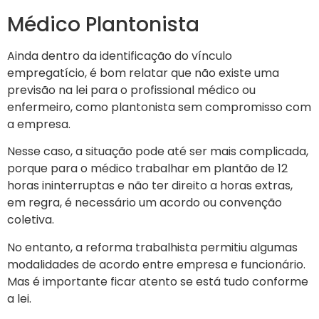
Médico Plantonista
Ainda dentro da identificação do vínculo
empregatício, é bom relatar que não existe uma
previsão na lei para o profissional médico ou
enfermeiro, como plantonista sem compromisso com
a empresa.
Nesse caso, a situação pode até ser mais complicada,
porque para o médico trabalhar em plantão de 12
horas ininterruptas e não ter direito a horas extras,
em regra, é necessário um acordo ou convenção
coletiva.
No entanto, a reforma trabalhista permitiu algumas
modalidades de acordo entre empresa e funcionário.
Mas é importante ficar atento se está tudo conforme
a lei.