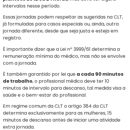
intervalos nesse período.
Essas jornadas podem respeitar as sugeridas na CLT,
já formuladas para casos especiais ou, ainda, outra
jornada diferente, desde que seja justa e esteja em
registro.
É importante dizer que a Lei nº 3999/61 determina a
remuneração mínima do médico, mas não se envolve
com a jornada.
É também garantido por lei que
a cada 90 minutos
de trabalho
, o profissional médico deve ter 10
minutos de intervalo para descanso, tal medida visa a
saúde e o bem-estar do profissional.
Em regime comum da CLT o artigo 384 da CLT
determina exclusivamente para as mulheres, 15
minutos de descanso antes de iniciar uma atividade
extra jornada.