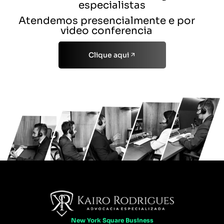
especialistas
Atendemos presencialmente e por
video conferencia
Clique aqui
New York Square Business