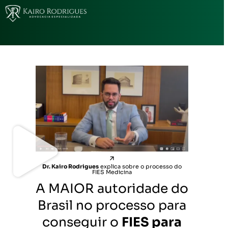
Dr. Kairo Rodrigues
explica sobre o processo do
FIES Medicina
A MAIOR autoridade do
Brasil no processo para
conseguir o
FIES para