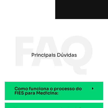
Principais Dúvidas
Como funciona o processo do
FIES para Medicina: