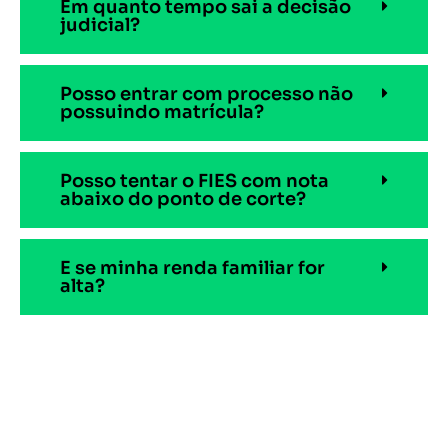
Em quanto tempo sai a decisão
judicial?
Posso entrar com processo não
possuindo matrícula?
Posso tentar o FIES com nota
abaixo do ponto de corte?
E se minha renda familiar for
alta?